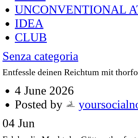
UNCONVENTIONAL A
IDEA
CLUB
Senza categoria
Entfessle deinen Reichtum mit thorf
4 June 2026
Posted by
yoursocialn
04
Jun