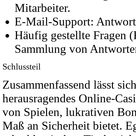
Mitarbeiter.
E-Mail-Support: Antwort
Häufig gestellte Fragen 
Sammlung von Antworten
Schlussteil
Zusammenfassend lässt sich
herausragendes Online-Casin
von Spielen, lukrativen B
Maß an Sicherheit bietet. E