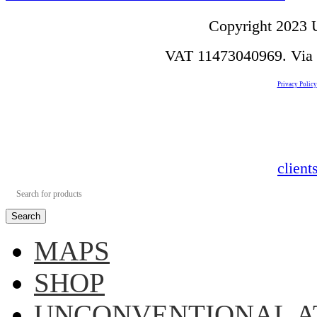
Copyright 2023 U
VAT 11473040969. Via de
Privacy Policy
clien
Search
MAPS
SHOP
UNCONVENTIONAL A