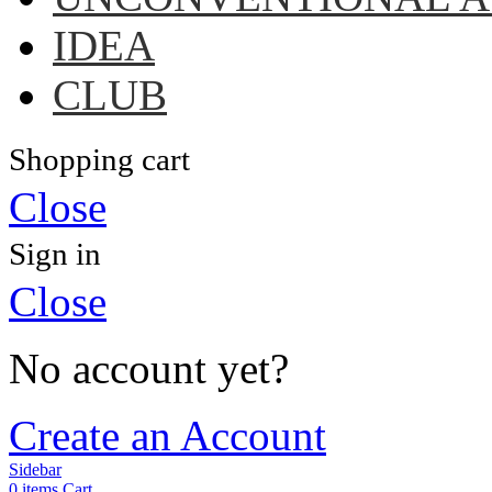
IDEA
CLUB
Shopping cart
Close
Sign in
Close
No account yet?
Create an Account
Sidebar
0
items
Cart