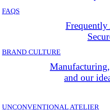
FAQ
S
Frequently
Secur
BRAND CULTURE
Manufacturing,
and our idea
UNCONVENTIONAL ATELIER