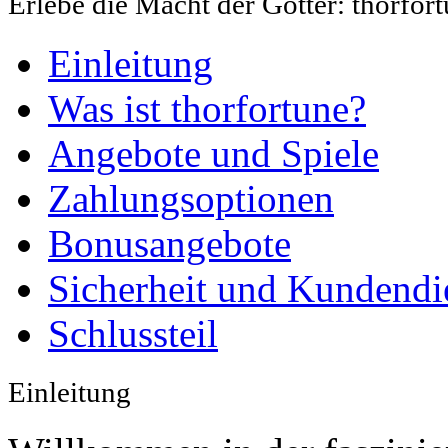
Erlebe die Macht der Götter: thorfor
Einleitung
Was ist thorfortune?
Angebote und Spiele
Zahlungsoptionen
Bonusangebote
Sicherheit und Kundendi
Schlussteil
Einleitung