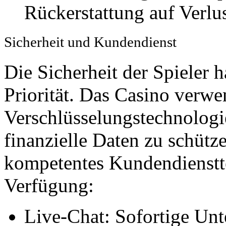
Rückerstattung auf Verlu
Sicherheit und Kundendienst
Die Sicherheit der Spieler h
Priorität. Das Casino verwe
Verschlüsselungstechnologi
finanzielle Daten zu schütz
kompetentes Kundendienstt
Verfügung:
Live-Chat: Sofortige Unt