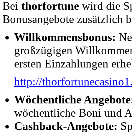
Bei
thorfortune
wird die S
Bonusangebote zusätzlich be
Willkommensbonus:
Neu
großzügigen Willkommens
ersten Einzahlungen erhe
http://thorfortunecasino1
Wöchentliche Angebote
wöchentliche Boni und A
Cashback-Angebote:
Spi