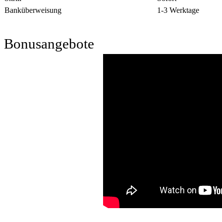
Banküberweisung
1-3 Werktage
Bonusangebote