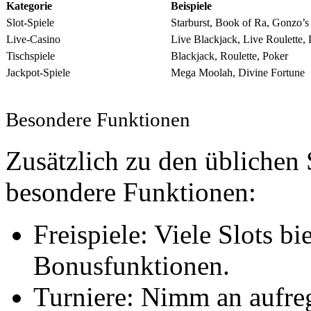
Kategorie
Beispiele
Slot-Spiele
Starburst, Book of Ra, Gonzo’s
Live-Casino
Live Blackjack, Live Roulette, 
Tischspiele
Blackjack, Roulette, Poker
Jackpot-Spiele
Mega Moolah, Divine Fortune
Besondere Funktionen
Zusätzlich zu den üblichen 
besondere Funktionen:
Freispiele: Viele Slots bie
Bonusfunktionen.
Turniere: Nimm an aufreg