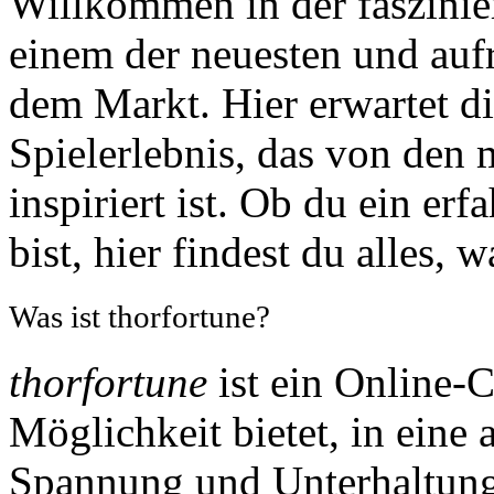
Willkommen in der faszini
einem der neuesten und auf
dem Markt. Hier erwartet di
Spielerlebnis, das von den
inspiriert ist. Ob du ein er
bist, hier findest du alles,
Was ist thorfortune?
thorfortune
ist ein Online-C
Möglichkeit bietet, in eine
Spannung und Unterhaltung 