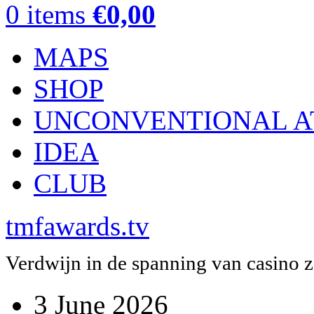
0
items
€
0,00
MAPS
SHOP
UNCONVENTIONAL A
IDEA
CLUB
tmfawards.tv
Verdwijn in de spanning van casino 
3 June 2026