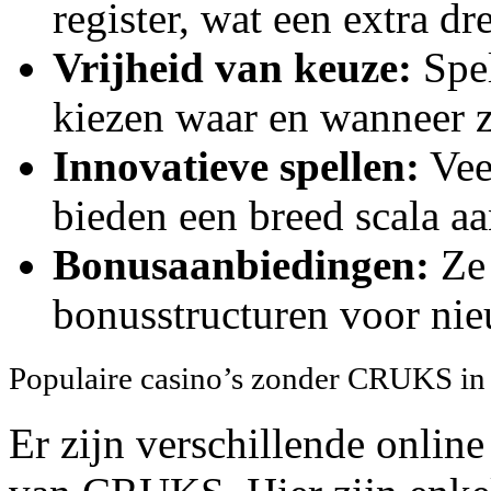
register, wat een extra dr
Vrijheid van keuze:
Spel
kiezen waar en wanneer z
Innovatieve spellen:
Vee
bieden een breed scala a
Bonusaanbiedingen:
Ze 
bonusstructuren voor nie
Populaire casino’s zonder CRUKS in
Er zijn verschillende onlin