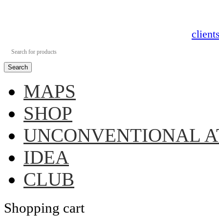
clien
Search
MAPS
SHOP
UNCONVENTIONAL A
IDEA
CLUB
Shopping cart