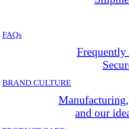
FAQs
Frequently
Secur
BRAND CULTURE
Manufacturing,
and our idea