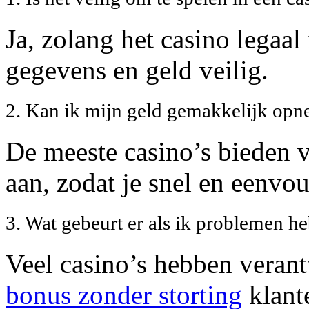
Ja, zolang het casino legaal 
gegevens en geld veilig.
2. Kan ik mijn geld gemakkelijk op
De meeste casino’s bieden
aan, zodat je snel en eenvo
3. Wat gebeurt er als ik problemen 
Veel casino’s hebben veran
bonus zonder storting
klant